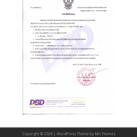
Copyright © 2026 | WordPress Theme by
MH Themes