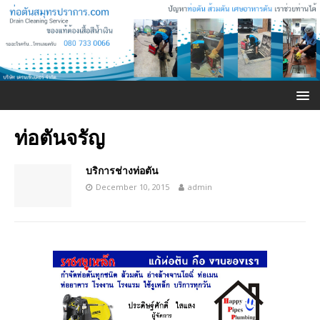
ท่อตันจรัญ
บริการช่างท่อตัน
December 10, 2015
admin